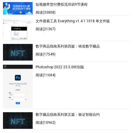
短视频带货付费投流培训9节课程
阅读(33808)
文件搜索工具 Everything v1.4.1.1018 单文件版
阅读(21367)
数字商品指南系列第四篇：铸造数字藏品
阅读(17549)
Photoshop 2022 23.5.0特别版
阅读(11684)
数字藏品指南系列第五篇：验证智能合约
阅读(10962)